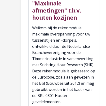
"Maximale
afmetingen" t.b.v.
houten kozijnen
Welkom bij de rekenmodule
maximale overspanning voor uw
tussenstijlen en -dorpels,
ontwikkeld door de Nederlandse
Branchevereniging voor de
Timmerindustrie in samenwerking
met Stichting Hout Research (SHR).
Deze rekenmodule is gebaseerd op
de Eurocode, zoals aan gewezen in
het Bbl (Bouwbesluit 2012) en mag
gebruikt worden in het kader van
de BRL 0801 Houten
gevelelementen