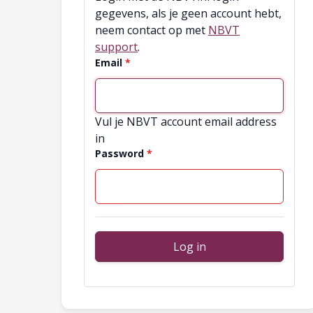
gegevens, als je geen account hebt,
neem contact op met
NBVT
support
.
Email
Vul je NBVT account email address
in
Password