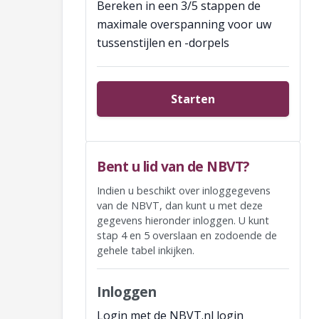
Bereken in een 3/5 stappen de
maximale overspanning voor uw
tussenstijlen en -dorpels
Starten
Bent u lid van de NBVT?
Indien u beschikt over inloggegevens
van de NBVT, dan kunt u met deze
gegevens hieronder inloggen. U kunt
stap 4 en 5 overslaan en zodoende de
gehele tabel inkijken.
Inloggen
Login met de NBVT.nl login